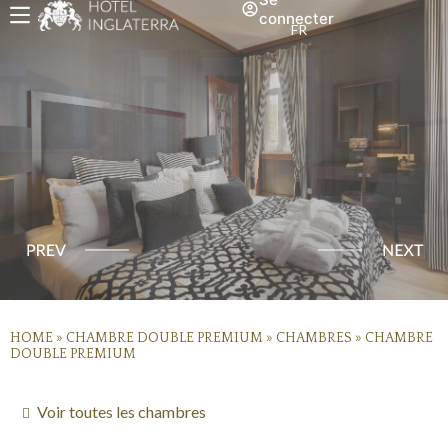
connecter
FR
HOME
»
CHAMBRE DOUBLE PREMIUM
»
CHAMBRES
»
CHAMBRE
DOUBLE PREMIUM
Voir toutes les chambres