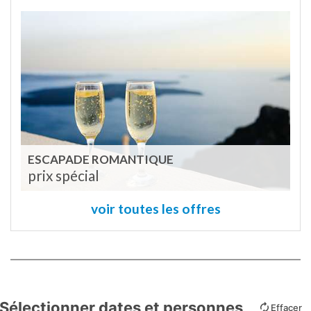
ESCAPADE ROMANTIQUE
prix spécial
voir toutes les offres
Sélectionner dates et personnes
Effacer