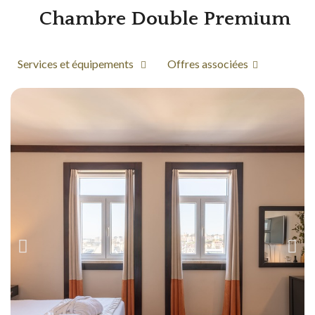
Chambre Double Premium
Services et équipements
Offres associées