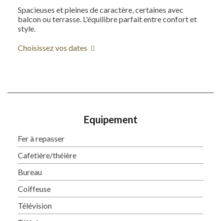
Spacieuses et pleines de caractère, certaines avec
balcon ou terrasse. L'équilibre parfait entre confort et
style.
Choisissez vos dates
Equipement
Fer à repasser
Cafetière/théière
Bureau
Coiffeuse
Télévision