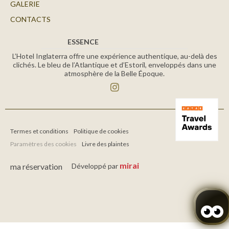
GALERIE
CONTACTS
ESSENCE
L’Hotel Inglaterra offre une expérience authentique, au-delà des
clichés. Le bleu de l’Atlantique et d’Estoril, enveloppés dans une
atmosphère de la Belle Époque.
Termes et conditions
Politique de cookies
Paramètres des cookies
Livre des plaintes
mirai
ma réservation
Développé par