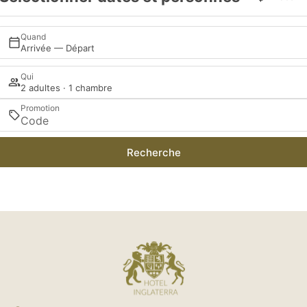
Quand
Arrivée — Départ
Qui
2 adultes · 1 chambre
Promotion
Recherche