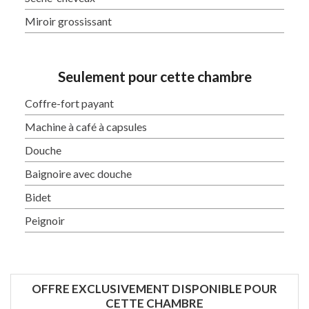
Miroir grossissant
Seulement pour cette chambre
Coffre-fort payant
Machine à café à capsules
Douche
Baignoire avec douche
Bidet
Peignoir
OFFRE EXCLUSIVEMENT DISPONIBLE POUR
CETTE CHAMBRE