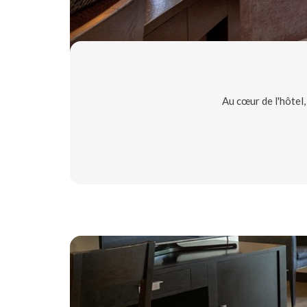
Au cœur de l'hôtel