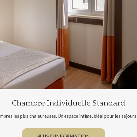
Chambre Individuelle Standard
bres les plus chaleureuses. Un espace intime, idéal pour les séjours
PLUS D'INFORMATION