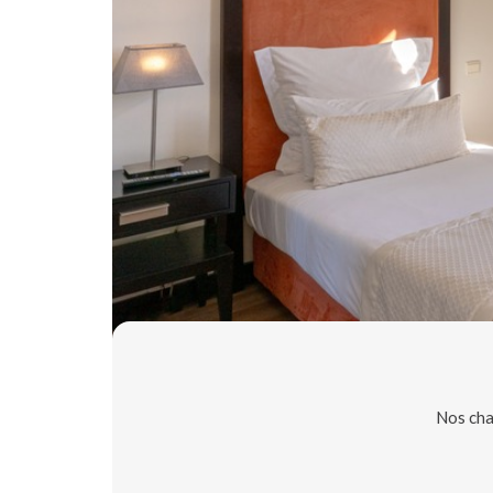
Nos cham