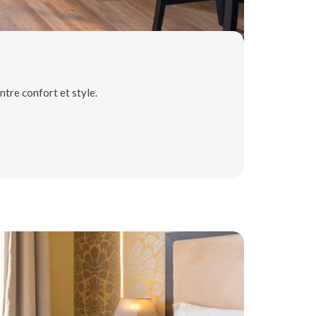
ntre confort et style.