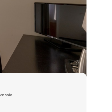
 en solo.