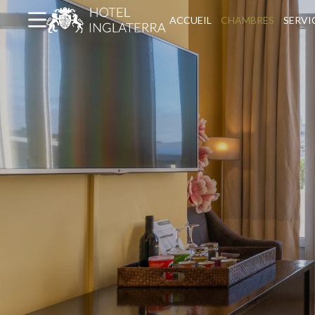
ACCUEIL
CHAMBRES
SERVI