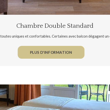
Chambre Double Standard
, toutes uniques et confortables. Certaines avec balcon dégagent un
PLUS D'INFORMATION