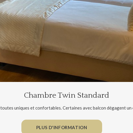
Chambre Twin Standard
, toutes uniques et confortables. Certaines avec balcon dégagent un
PLUS D'INFORMATION