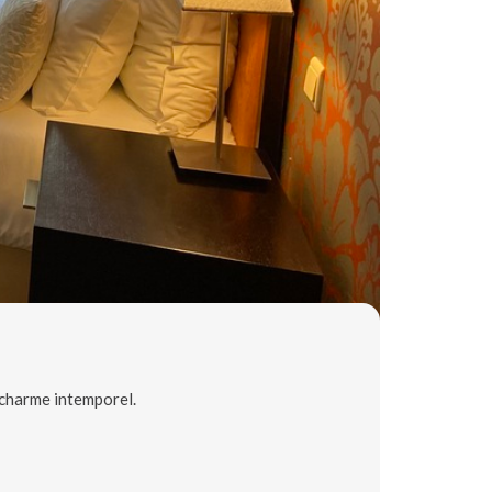
 charme intemporel.