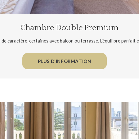
Chambre Double Premium
 de caractère, certaines avec balcon ou terrasse. L'équilibre parfait e
PLUS D'INFORMATION