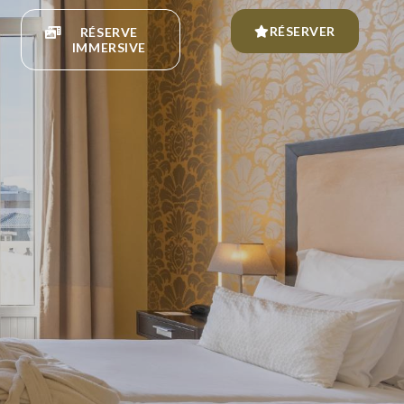
RÉSERVER
RÉSERVE
IMMERSIVE