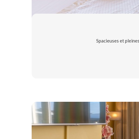
Spacieuses et pleines