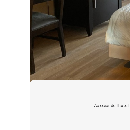
Au cœur de l'hôtel