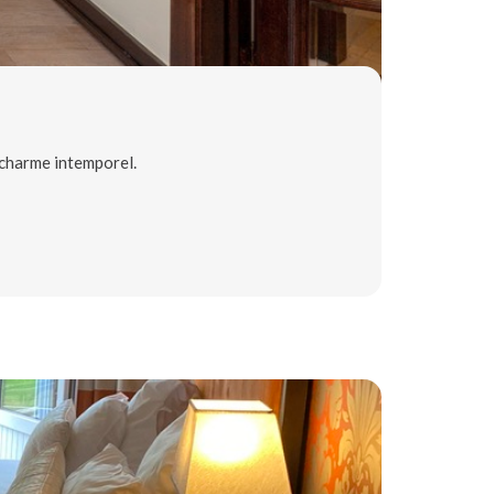
 charme intemporel.