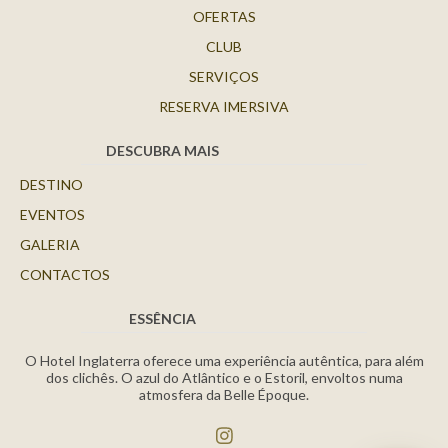
OFERTAS
CLUB
SERVIÇOS
RESERVA IMERSIVA
DESCUBRA MAIS
DESTINO
EVENTOS
GALERIA
CONTACTOS
ESSÊNCIA
O Hotel Inglaterra oferece uma experiência autêntica, para além
dos clichês. O azul do Atlântico e o Estoril, envoltos numa
atmosfera da Belle Époque.