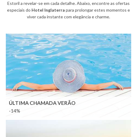
Estoril a revelar-se em cada detalhe. Abaixo, encontre as ofertas
especiais do
Hotel Inglaterra
para prolongar estes momentos e
viver cada instante com elegância e charme.
ÚLTIMA CHAMADA VERÃO
-14%