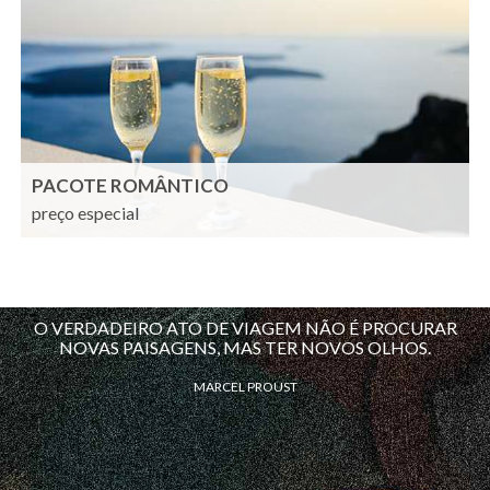
PACOTE ROMÂNTICO
preço especial
O VERDADEIRO ATO DE VIAGEM NÃO É PROCURAR
NOVAS PAISAGENS, MAS TER NOVOS OLHOS.
MARCEL PROUST