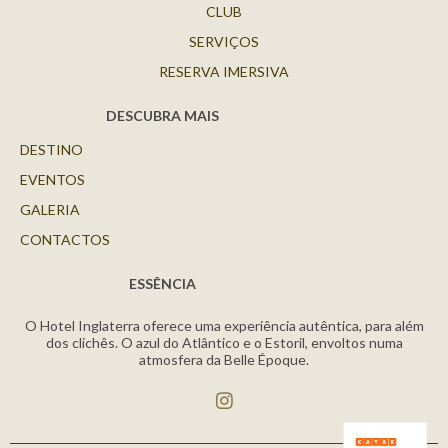
CLUB
SERVIÇOS
RESERVA IMERSIVA
DESCUBRA MAIS
DESTINO
EVENTOS
GALERIA
CONTACTOS
ESSÊNCIA
O Hotel Inglaterra oferece uma experiência autêntica, para além
dos clichês. O azul do Atlântico e o Estoril, envoltos numa
atmosfera da Belle Époque.