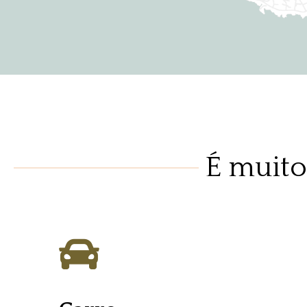
É muito