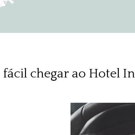
 fácil chegar ao Hotel In