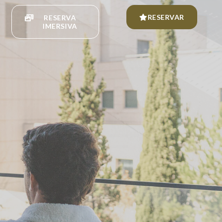
RESERVAR
RESERVA
IMERSIVA