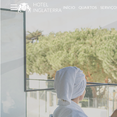
INÍCIO
QUARTOS
SERVIÇO