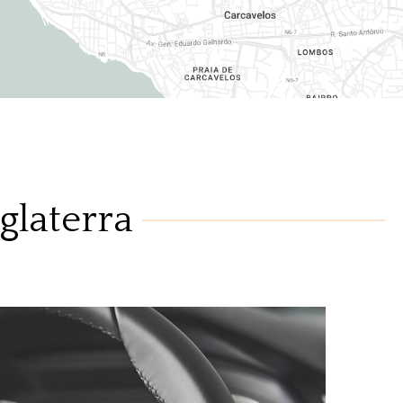
glaterra