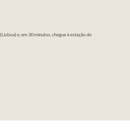
(Lisboa) e, em 30 minutos, chegue à estação do