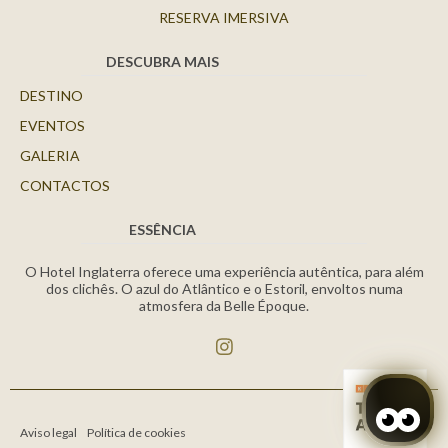
RESERVA IMERSIVA
DESCUBRA MAIS
DESTINO
EVENTOS
GALERIA
CONTACTOS
ESSÊNCIA
O Hotel Inglaterra oferece uma experiência autêntica, para além
dos clichês. O azul do Atlântico e o Estoril, envoltos numa
atmosfera da Belle Époque.
Aviso legal
Política de cookies