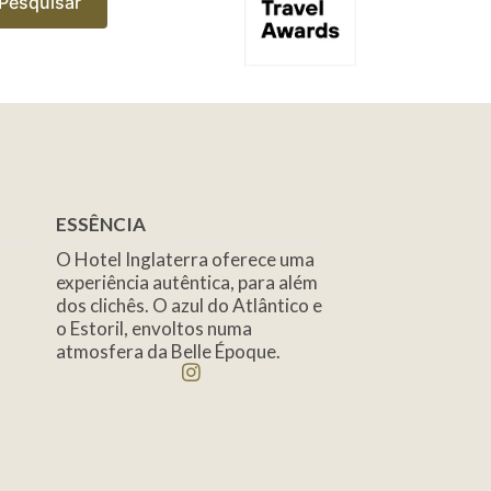
Pesquisar
ESSÊNCIA
O Hotel Inglaterra oferece uma
experiência autêntica, para além
dos clichês. O azul do Atlântico e
o Estoril, envoltos numa
atmosfera da Belle Époque.