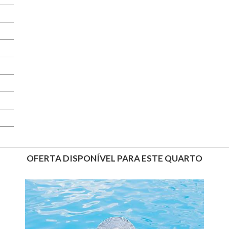
OFERTA DISPONÍVEL PARA ESTE QUARTO