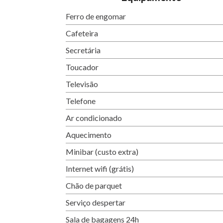
Ferro de engomar
Cafeteira
Secretária
Toucador
Televisão
Telefone
Ar condicionado
Aquecimento
Minibar (custo extra)
Internet wifi (grátis)
Chão de parquet
Serviço despertar
Sala de bagagens 24h