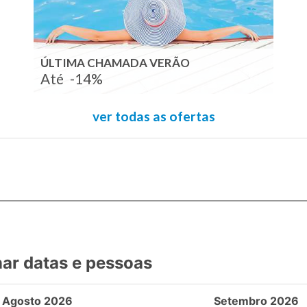
ÚLTIMA CHAMADA VERÃO
Até
-14%
ver todas as ofertas
nar datas e pessoas
Agosto 2026
Setembro 2026