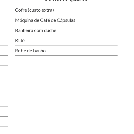
Cofre (custo extra)
Máquina de Café de Cápsulas
Banheira com duche
Bidé
Robe de banho