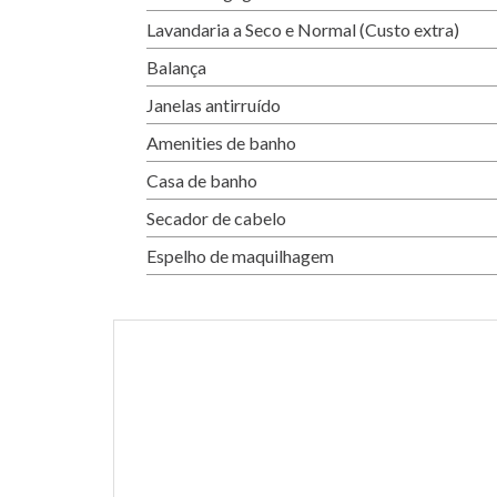
Lavandaria a Seco e Normal (Custo extra)
Balança
Janelas antirruído
Amenities de banho
Casa de banho
Secador de cabelo
Espelho de maquilhagem