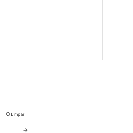
Limpar