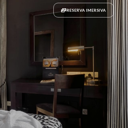
RESERVA IMERSIVA