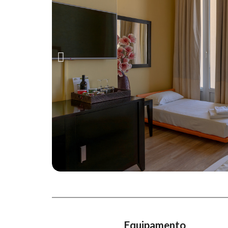
Equipamento