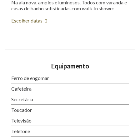
Na ala nova, amplos e luminosos. Todos com varanda e
casas de banho sofisticadas com walk-in shower.
Escolher datas
Equipamento
Ferro de engomar
Cafeteira
Secretária
Toucador
Televisão
Telefone