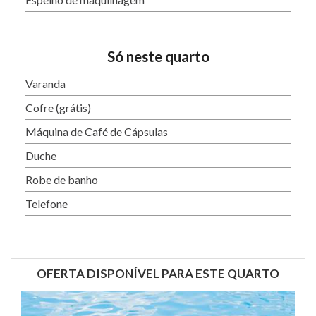
Só neste quarto
Varanda
Cofre (grátis)
Máquina de Café de Cápsulas
Duche
Robe de banho
Telefone
OFERTA DISPONÍVEL PARA ESTE QUARTO