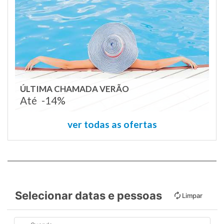
ÚLTIMA CHAMADA VERÃO
Até
-14%
ver todas as ofertas
Selecionar datas e pessoas
Limpar