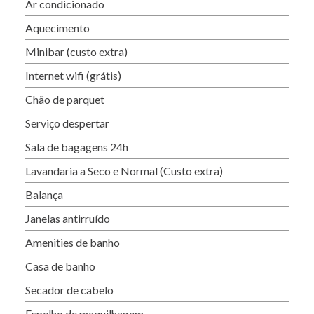
Ar condicionado
Aquecimento
Minibar (custo extra)
Internet wifi (grátis)
Chão de parquet
Serviço despertar
Sala de bagagens 24h
Lavandaria a Seco e Normal (Custo extra)
Balança
Janelas antirruído
Amenities de banho
Casa de banho
Secador de cabelo
Espelho de maquilhagem